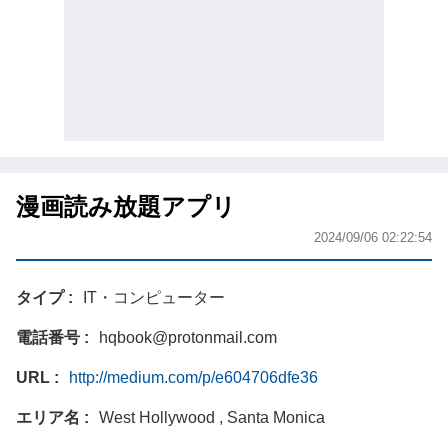
漫画読み放題アプリ
2024/09/06 02:22:54
タイプ
IT・コンピューター
電話番号
hqbook@protonmail.com
URL
http://medium.com/p/e604706dfe36
エリア名
West Hollywood , Santa Monica