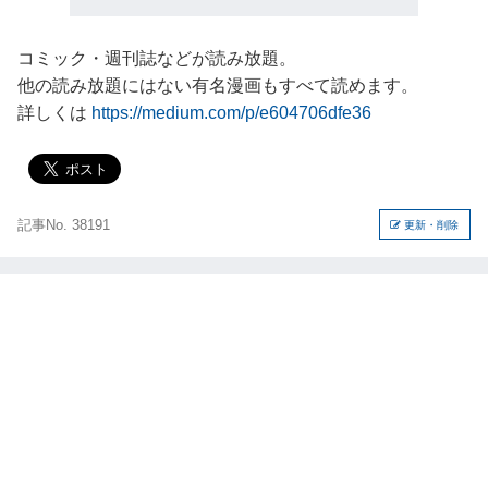
コミック・週刊誌などが読み放題。
他の読み放題にはない有名漫画もすべて読めます。
詳しくは
https://medium.com/p/e604706dfe36
記事No. 38191
更新・削除