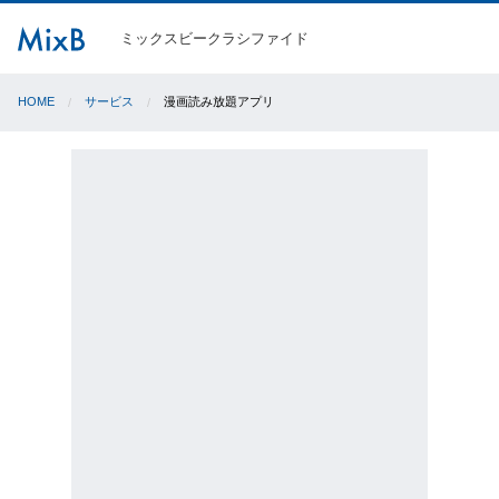
ミックスビークラシファイド
HOME
サービス
漫画読み放題アプリ