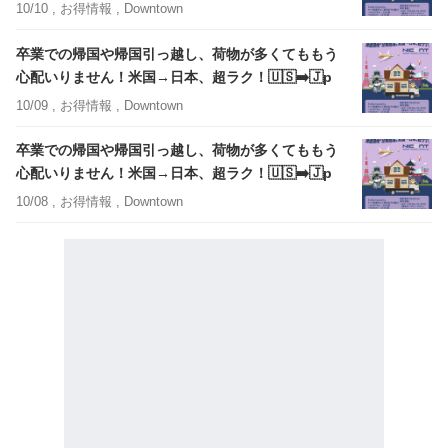
10/10 ,
お得情報
, Downtown
卒業での帰国や帰国引っ越し、荷物が多くてももう
心配いりません！米国→日本、超ラク！🇺🇸➡️🇯p
10/09 ,
お得情報
, Downtown
卒業での帰国や帰国引っ越し、荷物が多くてももう
心配いりません！米国→日本、超ラク！🇺🇸➡️🇯p
10/08 ,
お得情報
, Downtown