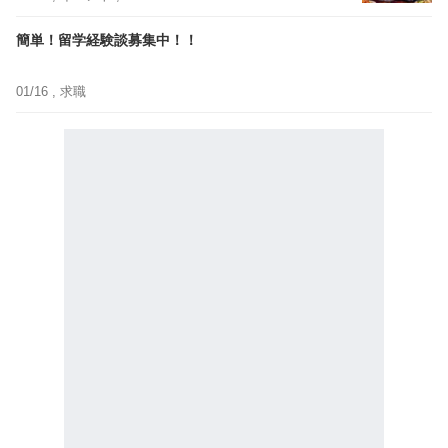
簡単！留学経験談募集中！！
01/16 ,
求職