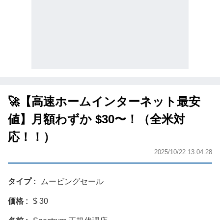
🚀【高速ホームインターネット最安
値】月額わずか $30〜！（全米対
応！！）
2025/10/22 13:04:28
タイプ
ムービングセール
価格
$ 30