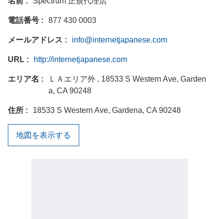
名前
Spectrum 正規代理店
電話番号
877 430 0003
メールアドレス
info@internetjapanese.com
URL
http://internetjapanese.com
エリア名
ＬＡエリア外 , 18533 S Western Ave, Garden
a, CA 90248
住所
18533 S Western Ave, Gardena, CA 90248
地図を表示する