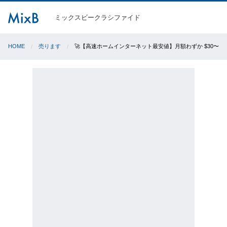
ミックスビークラシファイド
HOME
売ります
🚀【高速ホームインターネット最安値】月額わずか $30〜