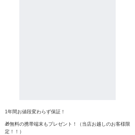
1年間お値段変わらず保証！
🎁無料の携帯端末もプレゼント！（当店お越しのお客様限
定！！）