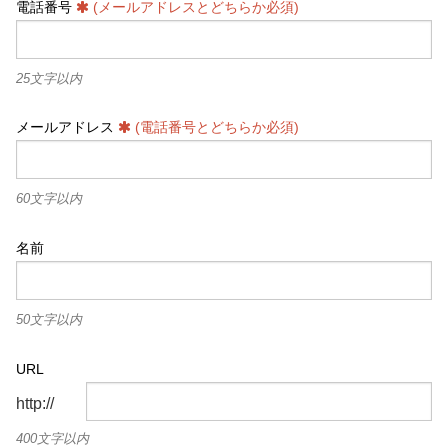
電話番号
(メールアドレスとどちらか必須)
25文字以内
メールアドレス
(電話番号とどちらか必須)
60文字以内
名前
50文字以内
URL
http://
400文字以内