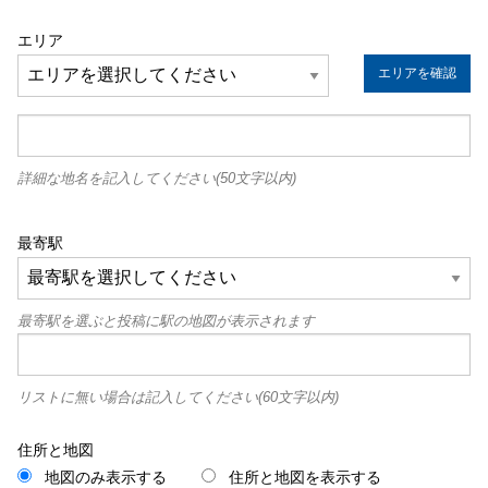
エリア
エリアを確認
詳細な地名を記入してください(50文字以内)
最寄駅
最寄駅を選ぶと投稿に駅の地図が表示されます
リストに無い場合は記入してください(60文字以内)
住所と地図
地図のみ表示する
住所と地図を表示する