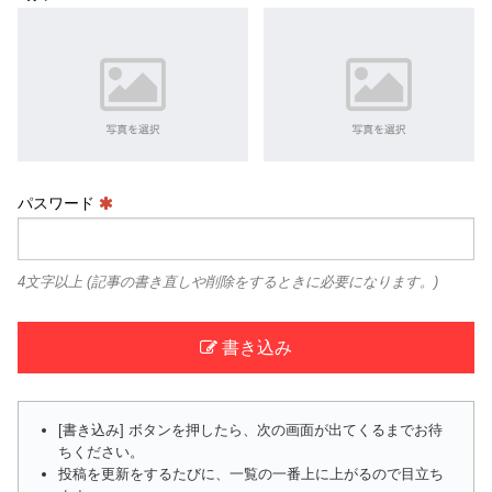
パスワード
4文字以上 (記事の書き直しや削除をするときに必要になります。)
書き込み
[書き込み] ボタンを押したら、次の画面が出てくるまでお待
ちください。
投稿を更新をするたびに、一覧の一番上に上がるので目立ち