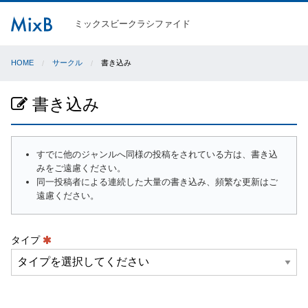
ミックスビークラシファイド
HOME
サークル
書き込み
書き込み
すでに他のジャンルへ同様の投稿をされている方は、書き込
みをご遠慮ください。
同一投稿者による連続した大量の書き込み、頻繁な更新はご
遠慮ください。
タイプ